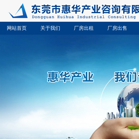
网站首页
关于我们
厂房出租
厂房出售