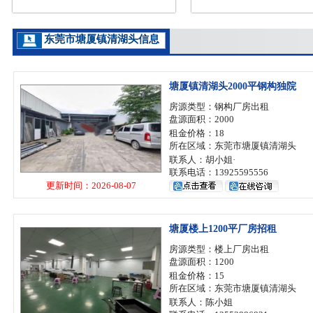
东莞市塘厦镇清湖头信息
塘厦镇清湖头2000平钢构独院
房源类型：钢构厂房出租
盘源面积：2000
租金价格：18
所在区域：东莞市塘厦镇清湖头
联系人：胡小姐·
联系电话：13925595556
更新时间：2026-08-07
塘厦楼上1200平厂房招租
房源类型：楼上厂房出租
盘源面积：1200
租金价格：15
所在区域：东莞市塘厦镇清湖头
联系人：陈小姐