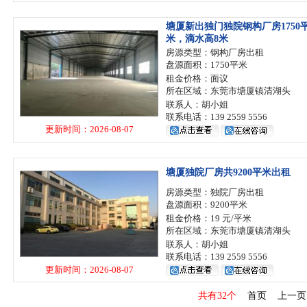
塘厦新出独门独院钢构厂房1750
米，滴水高8米
房源类型：钢构厂房出租
盘源面积：1750平米
租金价格：面议
所在区域：东莞市塘厦镇清湖头
联系人：胡小姐
联系电话：139 2559 5556
更新时间：2026-08-07
塘厦独院厂房共9200平米出租
房源类型：独院厂房出租
盘源面积：9200平米
租金价格：19 元/平米
所在区域：东莞市塘厦镇清湖头
联系人：胡小姐
联系电话：139 2559 5556
更新时间：2026-08-07
共有32个
首页
上一页